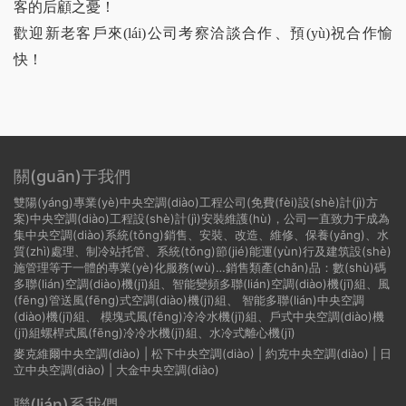
客的后顧之憂！
歡迎新老客戶來(lái)公司考察洽談合作、預(yù)祝合作愉
快！
關(guān)于我們
雙陽(yáng)專業(yè)中央空調(diào)工程公司(免費(fèi)設(shè)計(jì)方
案)中央空調(diào)工程設(shè)計(jì)安裝維護(hù)，公司一直致力于成為
集中央空調(diào)系統(tǒng)銷售、安裝、改造、維修、保養(yǎng)、水
質(zhì)處理、制冷站托管、系統(tǒng)節(jié)能運(yùn)行及建筑設(shè)
施管理等于一體的專業(yè)化服務(wù)…銷售類產(chǎn)品：數(shù)碼
多聯(lián)空調(diào)機(jī)組、智能變頻多聯(lián)空調(diào)機(jī)組、風
(fēng)管送風(fēng)式空調(diào)機(jī)組、 智能多聯(lián)中央空調
(diào)機(jī)組、 模塊式風(fēng)冷冷水機(jī)組、戶式中央空調(diào)機
(jī)組螺桿式風(fēng)冷冷水機(jī)組、水冷式離心機(jī)
麥克維爾中央空調(diào)
|
松下中央空調(diào)
|
約克中央空調(diào)
|
日
立中央空調(diào)
|
大金中央空調(diào)
聯(lián)系我們