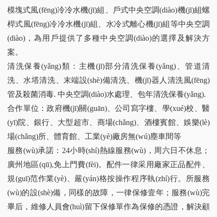
模塊式風(fēng)冷冷水機(jī)組、戶式中央空調(diào)機(jī)組螺
桿式風(fēng)冷冷水機(jī)組、水冷式離心機(jī)組等中央空調
(diào)，為用戶提供了多種中央空調(diào)的選擇及解決方
案。
清洗保養(yǎng)類：主機(jī)部分清洗保養(yǎng)、管道清
洗、水塔清洗、末端設(shè)備清洗、機(jī)器人清洗風(fēng)
管及殺菌消毒. 中央空調(diào)水處理、包年清洗保養(yǎng).
合作單位：政府機(jī)關(guān)、公司寫字樓、學(xué)校、醫
(yī)院、銀行、大型超市、商場(chǎng)、酒樓賓館、娛樂(lè)
場(chǎng)所、體育館、工業(yè)廠房無(wú)塵車間等
服務(wù)承諾：24小時(shí)熱線服務(wù)，周六日不休息；
廣州地區(qū),免上門費(fèi)。配件一律采用廠家正品配件、
規(guī)范作業(yè)、嚴(yán)格按操作程序執(zhí)行。所服務
(wù)的設(shè)備，同樣的故障，一律保修壹年；服務(wù)完
畢后，維修人員會(huì)留下保修單作為保修的憑證，解決顧