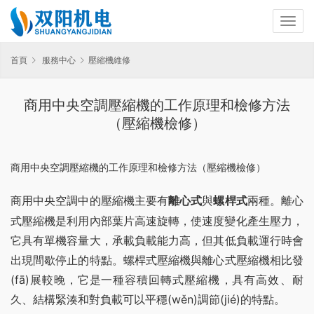
首頁
服務中心
壓縮機維修
商用中央空調壓縮機的工作原理和檢修方法
（壓縮機檢修）
商用中央空調壓縮機的工作原理和檢修方法（壓縮機檢修）
商用中央空調中的壓縮機主要有
與
兩種。離心
離心式
螺桿式
式壓縮機是利用內部葉片高速旋轉，使速度變化產生壓力，
它具有單機容量大，承載負載能力高，但其低負載運行時會
出現間歇停止的特點。螺桿式壓縮機與離心式壓縮機相比發
(fā)展較晚，它是一種容積回轉式壓縮機，具有高效、耐
久、結構緊湊和對負載可以平穩(wěn)調節(jié)的特點。