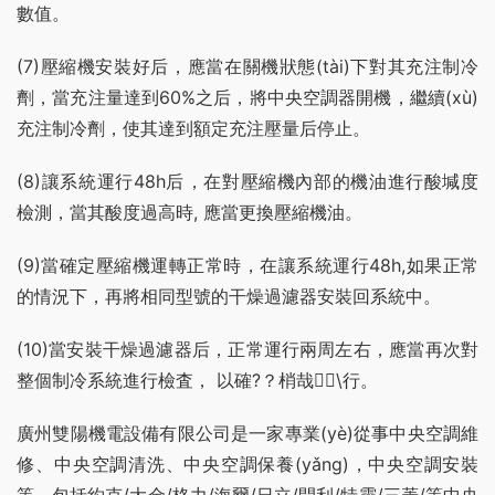
數值。
(7)
壓縮機安裝好后，應當在關機狀態(tài)下對其充注制冷
劑，當充注量達到
60%
之后，將中央空調器開機，繼續(xù)
充注制冷劑，使其達到額定充注壓量后停止。
(8)
讓系統運行
48h
后，在對壓縮機內部的機油進行酸堿度
檢測，當其酸度過高時
,
應當更換壓縮機油。
(9)
當確定壓縮機運轉正常時，在讓系統運行
48h,
如果正常
的情況下，再將相同型號的干燥過濾器安裝回系統中。
(10)
當安裝干燥過濾器后，正常運行兩周左右，應當再次對
整個制冷系統進行檢査， 以確?？梢哉＿\行。
廣州雙陽機電設備有限公司是一家專業(yè)從事中央空調維
修、中央空調清洗、中央空調保養(yǎng)，中央空調安裝
等，包括約克
/
大金
/
格力
/
海爾
/
日立
/
開利
/
特靈
/
三菱
/
等中央