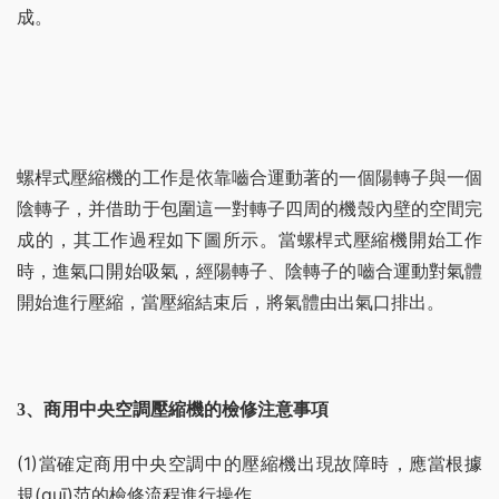
成。
螺桿式壓縮機的工作是依靠嚙合運動著的一個陽轉子與一個
陰轉子，并借助于包圍這一對轉子四周的機殼內壁的空間完
成的，其工作過程如下圖所示。當螺桿式壓縮機開始工作
時，進氣口開始吸氣，經陽轉子、陰轉子的嚙合運動對氣體
開始進行壓縮，當壓縮結束后，將氣體由出氣口排出。
3
、商用中央空調壓縮機的檢修注意事項
(1)
當確定商用中央空調中的壓縮機出現故障時，應當根據
規(guī)范的檢修流程進行操作。